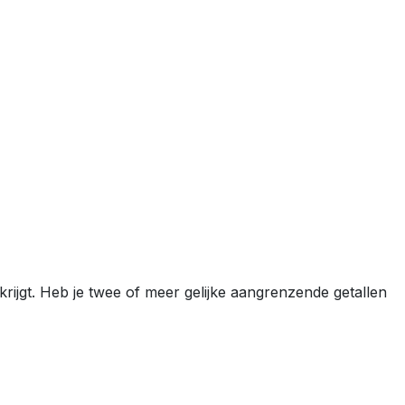
 krijgt. Heb je twee of meer gelijke aangrenzende getallen