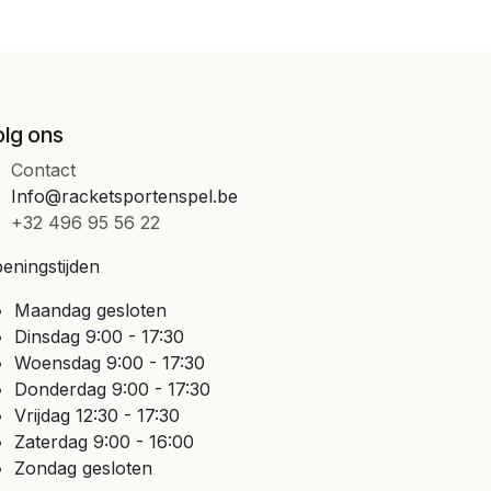
olg ons
Contact
Info@racketsportenspel.be
+32 496 95 56 22
eningstijden
Maandag gesloten
Dinsdag 9:00 - 17:30
Woensdag 9:00 - 17:30
Donderdag 9:00 - 17:30
Vrijdag 12:30 - 17:30
Zaterdag 9:00 - 16:00
Zondag gesloten