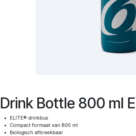
Drink Bottle 800 ml 
ELITE® drinkbus
Compact formaat van 800 ml
Biologisch afbreekbaar