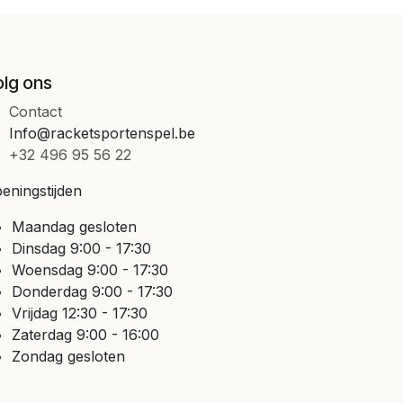
olg ons
Contact
Info@racketsportenspel.be
+32 496 95 56 22
eningstijden
Maandag gesloten
Dinsdag 9:00 - 17:30
Woensdag 9:00 - 17:30
Donderdag 9:00 - 17:30
Vrijdag 12:30 - 17:30
Zaterdag 9:00 - 16:00
Zondag gesloten