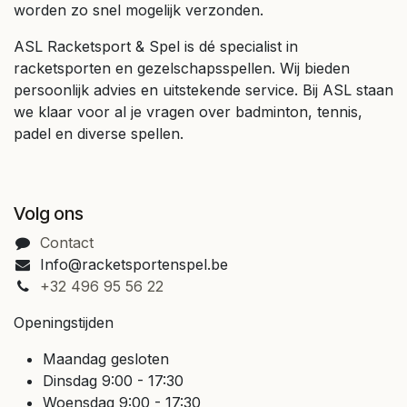
worden zo snel mogelijk verzonden.
ASL Racketsport & Spel is dé specialist in
racketsporten en gezelschapsspellen. Wij bieden
persoonlijk advies en uitstekende service. Bij ASL staan
we klaar voor al je vragen over badminton, tennis,
padel en diverse spellen.
Volg ons
Contact
Info@racketsportenspel.be
+32 496 95 56 22
Openingstijden
Maandag gesloten
Dinsdag 9:00 - 17:30
Woensdag 9:00 - 17:30