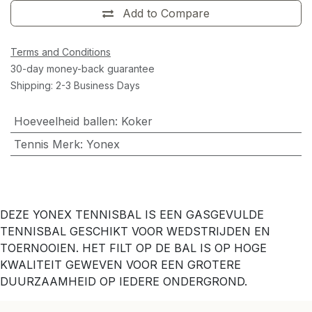
Add to Compare
Terms and Conditions
30-day money-back guarantee
Shipping: 2-3 Business Days
Hoeveelheid ballen
:
Koker
Tennis Merk
:
Yonex
DEZE YONEX TENNISBAL IS EEN GASGEVULDE
TENNISBAL GESCHIKT VOOR WEDSTRIJDEN EN
TOERNOOIEN. HET FILT OP DE BAL IS OP HOGE
KWALITEIT GEWEVEN VOOR EEN GROTERE
DUURZAAMHEID OP IEDERE ONDERGROND.