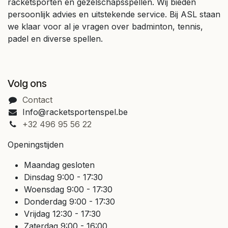
racketsporten en gezelschapsspellen. Wij bieden
persoonlijk advies en uitstekende service. Bij ASL staan
we klaar voor al je vragen over badminton, tennis,
padel en diverse spellen.
Volg ons
Contact
Info@racketsportenspel.be
+32 496 95 56 22
Openingstijden
Maandag gesloten
Dinsdag 9:00 - 17:30
Woensdag 9:00 - 17:30
Donderdag 9:00 - 17:30
Vrijdag 12:30 - 17:30
Zaterdag 9:00 - 16:00