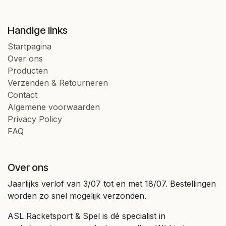
Handige links
Startpagina
Over ons
Producten
Verzenden & Retourneren
Contact
Algemene voorwaarden
Privacy Policy
FAQ
Over ons
Jaarlijks verlof van 3/07 tot en met 18/07. Bestellingen
worden zo snel mogelijk verzonden.
ASL Racketsport & Spel is dé specialist in