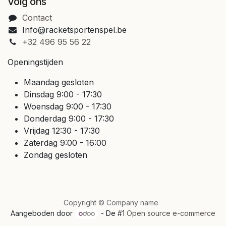
Volg ons
Contact
Info@racketsportenspel.be
+32 496 95 56 22
Openingstijden
Maandag gesloten
Dinsdag 9:00 - 17:30
Woensdag 9:00 - 17:30
Donderdag 9:00 - 17:30
Vrijdag 12:30 - 17:30
Zaterdag 9:00 - 16:00
Zondag gesloten
Copyright © Company name
Aangeboden door
- De #1
Open source e-commerce