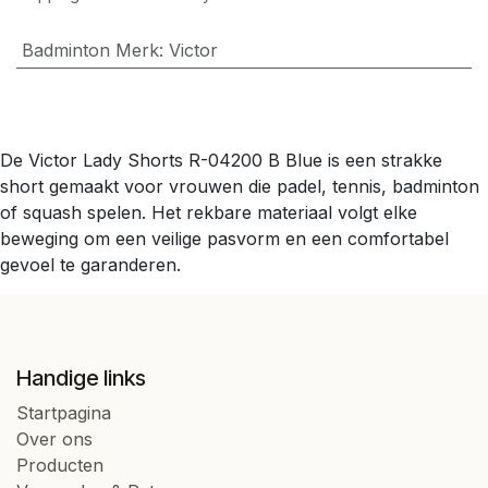
Badminton Merk
:
Victor
De Victor Lady Shorts R-04200 B Blue is een strakke
short gemaakt voor vrouwen die padel, tennis, badminton
of squash spelen. Het rekbare materiaal volgt elke
beweging om een veilige pasvorm en een comfortabel
gevoel te garanderen.
Handige links
Startpagina
Over ons
Producten