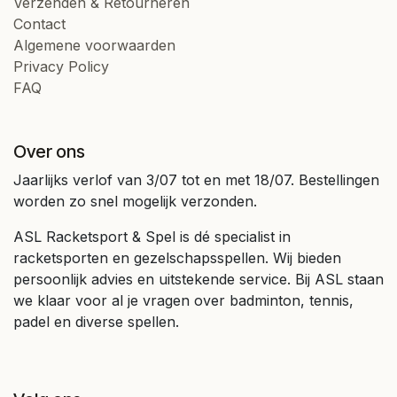
Verzenden & Retourneren
Contact
Algemene voorwaarden
Privacy Policy
FAQ
Over ons
Jaarlijks verlof van 3/07 tot en met 18/07. Bestellingen
worden zo snel mogelijk verzonden.
ASL Racketsport & Spel is dé specialist in
racketsporten en gezelschapsspellen. Wij bieden
persoonlijk advies en uitstekende service. Bij ASL staan
we klaar voor al je vragen over badminton, tennis,
padel en diverse spellen.