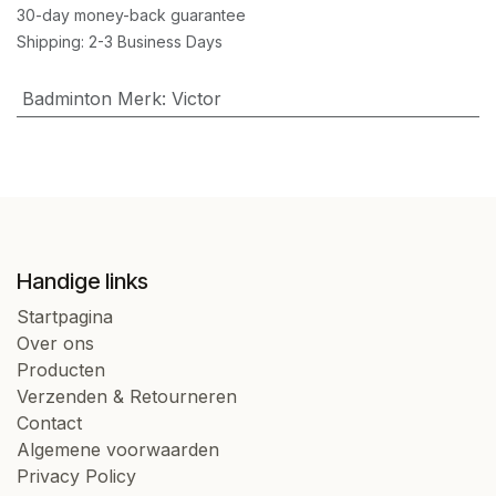
30-day money-back guarantee
Shipping: 2-3 Business Days
Badminton Merk
:
Victor
Handige links
Startpagina
Over ons
Producten
Verzenden & Retourneren
Contact
Algemene voorwaarden
Privacy Policy