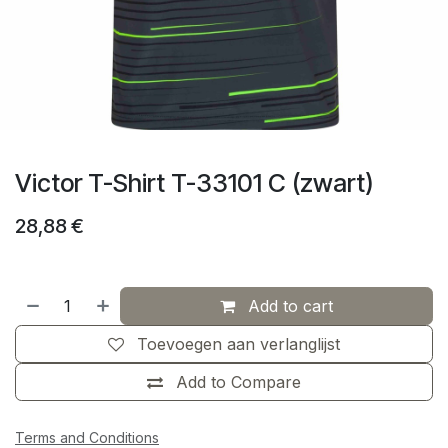
Victor T-Shirt T-33101 C (zwart)
28,88
€
Add to cart
Toevoegen aan verlanglijst
Add to Compare
Terms and Conditions