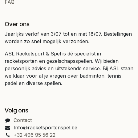
FAQ
Over ons
Jaarlijks verlof van 3/07 tot en met 18/07. Bestellingen
worden zo snel mogelijk verzonden.
ASL Racketsport & Spel is dé specialist in
racketsporten en gezelschapsspellen. Wij bieden
persoonlijk advies en uitstekende service. Bij ASL staan
we klaar voor al je vragen over badminton, tennis,
padel en diverse spellen.
Volg ons
Contact
Info@racketsportenspel.be
+32 496 95 56 22