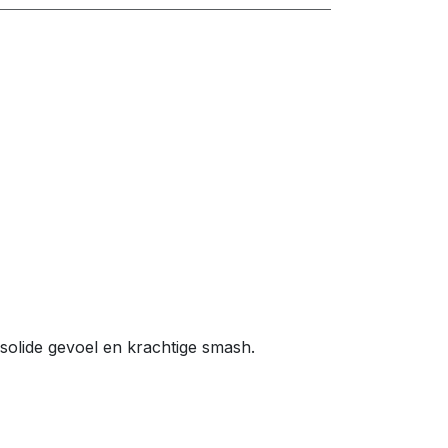
solide gevoel en krachtige smash.