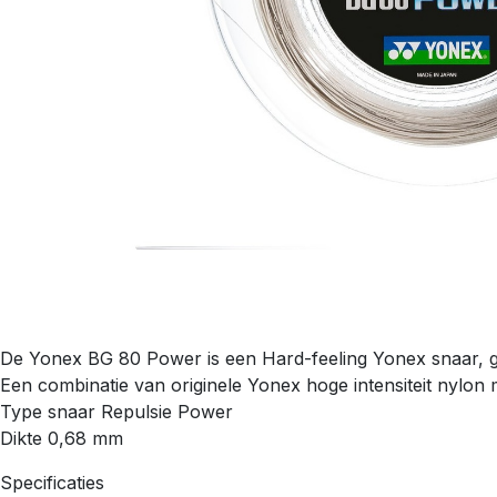
De Yonex BG 80 Power is een Hard-feeling Yonex snaar, go
Een combinatie van originele Yonex hoge intensiteit nylon
Type snaar Repulsie Power
Dikte 0,68 mm
Specificaties