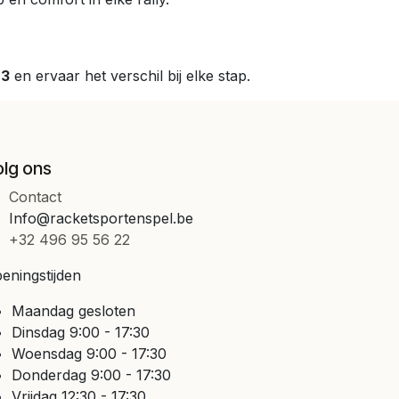
Z3
en ervaar het verschil bij elke stap.
olg ons
Contact
Info@racketsportenspel.be
+32 496 95 56 22
eningstijden
Maandag gesloten
Dinsdag 9:00 - 17:30
Woensdag 9:00 - 17:30
Donderdag 9:00 - 17:30
Vrijdag 12:30 - 17:30