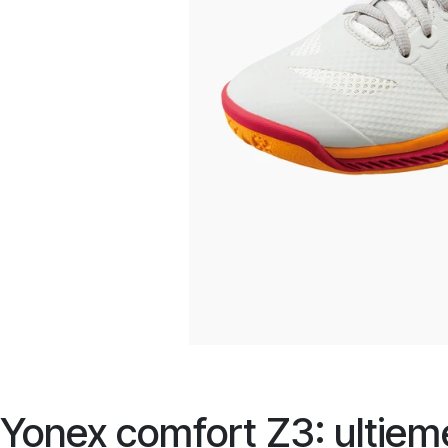
Yonex comfort Z3: ultieme