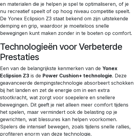
en materialen die je helpen je spel te optimaliseren, of je
nu recreatief speelt of op hoog niveau competitie speelt.
De Yonex Eclipsion Z3 staat bekend om zijn uitstekende
demping en grip, waardoor je moeiteloos snelle
bewegingen kunt maken zonder in te boeten op comfort.
Technologieën voor Verbeterde
Prestaties
Een van de belangrijkste kenmerken van de
Yonex
Eclipsion Z3
is de
Power Cushion+ technologie
. Deze
geavanceerde dempingstechnologie absorbeert schokken
bij het landen en zet de energie om in een extra
stootkracht, wat zorgt voor soepelere en snellere
bewegingen. Dit geeft je niet alleen meer comfort tijdens
het spelen, maar vermindert ook de belasting op je
gewrichten, wat blessures kan helpen voorkomen.
Spelers die intensief bewegen, zoals tijdens snelle rallies,
profiteren enorm van deze technologie.