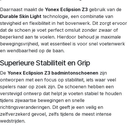
Daarnaast maakt de
Yonex Eclipsion Z3
gebruik van de
Durable Skin Light
technologie, een combinatie van
stevigheid en flexibiliteit in het bovenwerk. Dit zorgt ervoor
dat de schoen je voet perfect omsluit zonder zwaar of
beperkend aan te voelen. Hierdoor behoud je maximale
bewegingsvrijheid, wat essentieel is voor snel voetenwerk
en wendbaarheid op de baan.
Superieure Stabiliteit en Grip
De
Yonex Eclipsion Z3 badmintonschoenen
zijn
ontworpen met een focus op stabiliteit, iets waar veel
spelers naar op zoek zijn. De schoenen hebben een
verstevigd ontwerp dat helpt je voeten stabiel te houden
tijdens zijwaartse bewegingen en snelle
richtingsveranderingen. Dit geeft je een veilig en
zelfverzekerd gevoel, zelfs tijdens de meest intense
wedstrijden.