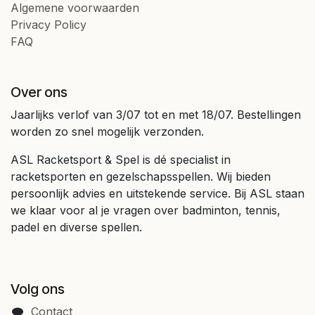
Algemene voorwaarden
Privacy Policy
FAQ
Over ons
Jaarlijks verlof van 3/07 tot en met 18/07. Bestellingen
worden zo snel mogelijk verzonden.
ASL Racketsport & Spel is dé specialist in
racketsporten en gezelschapsspellen. Wij bieden
persoonlijk advies en uitstekende service. Bij ASL staan
we klaar voor al je vragen over badminton, tennis,
padel en diverse spellen.
Volg ons
Contact