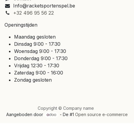
Info@racketsportenspel.be
+32 496 95 56 22
Openingstijden
Maandag gesloten
Dinsdag 9:00 - 17:30
Woensdag 9:00 - 17:30
Donderdag 9:00 - 17:30
Vrijdag 12:30 - 17:30
Zaterdag 9:00 - 16:00
Zondag gesloten
Copyright © Company name
Aangeboden door
- De #1
Open source e-commerce