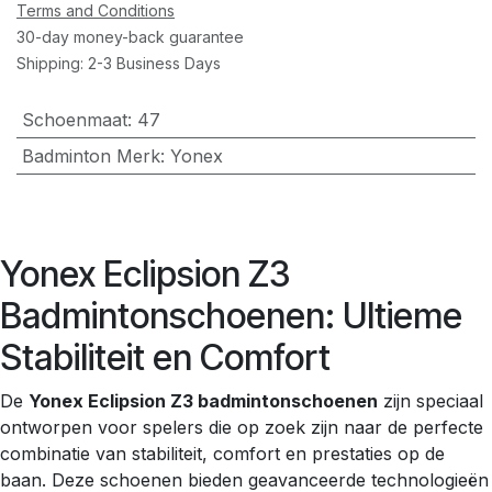
Terms and Conditions
30-day money-back guarantee
Shipping: 2-3 Business Days
Schoenmaat
:
47
Badminton Merk
:
Yonex
Yonex Eclipsion Z3
Badmintonschoenen: Ultieme
Stabiliteit en Comfort
De
Yonex Eclipsion Z3 badmintonschoenen
zijn speciaal
ontworpen voor spelers die op zoek zijn naar de perfecte
combinatie van stabiliteit, comfort en prestaties op de
baan. Deze schoenen bieden geavanceerde technologieën