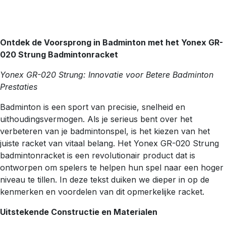
Ontdek de Voorsprong in Badminton met het Yonex GR-
020 Strung Badmintonracket
Yonex GR-020 Strung: Innovatie voor Betere Badminton
Prestaties
Badminton is een sport van precisie, snelheid en
uithoudingsvermogen. Als je serieus bent over het
verbeteren van je badmintonspel, is het kiezen van het
juiste racket van vitaal belang. Het Yonex GR-020 Strung
badmintonracket is een revolutionair product dat is
ontworpen om spelers te helpen hun spel naar een hoger
niveau te tillen. In deze tekst duiken we dieper in op de
kenmerken en voordelen van dit opmerkelijke racket.
Uitstekende Constructie en Materialen