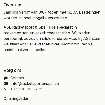
Over ons
Jaarlijks verlof van 3/07 tot en met 18/07. Bestellingen
worden zo snel mogelijk verzonden.
ASL Racketsport & Spel is dé specialist in
racketsporten en gezelschapsspellen. Wij bieden
persoonlijk advies en uitstekende service. Bij ASL staan
we klaar voor al je vragen over badminton, tennis,
padel en diverse spellen.
Volg ons
Contact
Info@racketsportenspel.be
+32 496 95 56 22
Openingstijden