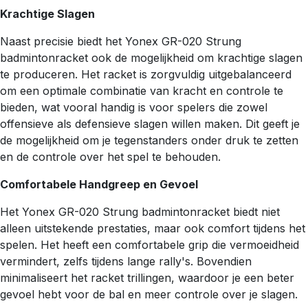
Krachtige Slagen
Naast precisie biedt het Yonex GR-020 Strung
badmintonracket ook de mogelijkheid om krachtige slagen
te produceren. Het racket is zorgvuldig uitgebalanceerd
om een optimale combinatie van kracht en controle te
bieden, wat vooral handig is voor spelers die zowel
offensieve als defensieve slagen willen maken. Dit geeft je
de mogelijkheid om je tegenstanders onder druk te zetten
en de controle over het spel te behouden.
Comfortabele Handgreep en Gevoel
Het Yonex GR-020 Strung badmintonracket biedt niet
alleen uitstekende prestaties, maar ook comfort tijdens het
spelen. Het heeft een comfortabele grip die vermoeidheid
vermindert, zelfs tijdens lange rally's. Bovendien
minimaliseert het racket trillingen, waardoor je een beter
gevoel hebt voor de bal en meer controle over je slagen.