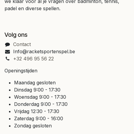
we klaar voor al je vragen over badminton, tennis,
padel en diverse spellen.
Volg ons
Contact
Info@racketsportenspel.be
+32 496 95 56 22
Openingstijden
Maandag gesloten
Dinsdag 9:00 - 17:30
Woensdag 9:00 - 17:30
Donderdag 9:00 - 17:30
Vrijdag 12:30 - 17:30
Zaterdag 9:00 - 16:00
Zondag gesloten