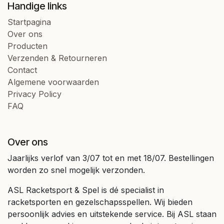
Handige links
Startpagina
Over ons
Producten
Verzenden & Retourneren
Contact
Algemene voorwaarden
Privacy Policy
FAQ
Over ons
Jaarlijks verlof van 3/07 tot en met 18/07. Bestellingen
worden zo snel mogelijk verzonden.
ASL Racketsport & Spel is dé specialist in
racketsporten en gezelschapsspellen. Wij bieden
persoonlijk advies en uitstekende service. Bij ASL staan