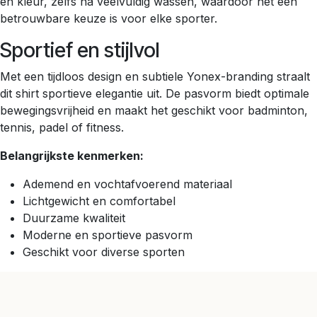
en kleur, zelfs na veelvuldig wassen, waardoor het een
betrouwbare keuze is voor elke sporter.
Sportief en stijlvol
Met een tijdloos design en subtiele Yonex-branding straalt
dit shirt sportieve elegantie uit. De pasvorm biedt optimale
bewegingsvrijheid en maakt het geschikt voor badminton,
tennis, padel of fitness.
Belangrijkste kenmerken:
Ademend en vochtafvoerend materiaal
Lichtgewicht en comfortabel
Duurzame kwaliteit
Moderne en sportieve pasvorm
Geschikt voor diverse sporten