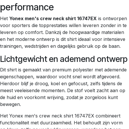
performance
Het
Yonex men's crew neck shirt 16747EX
is ontworpen
voor sporters die topprestaties willen leveren zonder in te
leveren op comfort. Dankzij de hoogwaardige materialen
en het moderne ontwerp is dit shirt ideaal voor intensieve
trainingen, wedstrijden en dagelijks gebruik op de baan.
Lichtgewicht en ademend ontwerp
Dit shirt is gemaakt van premium polyester met ademende
eigenschappen, waardoor vocht snel wordt afgevoerd.
Hierdoor blijf je droog, koel en gefocust, zelfs tijdens de
meest veeleisende momenten. De stof voelt zacht aan op
de huid en voorkomt wrijving, zodat je zorgeloos kunt
bewegen.
Het Yonex men's crew neck shirt 16747EX combineert
functionaliteit met duurzaamheid. Het behoudt zijn vorm