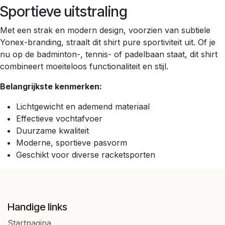
Sportieve uitstraling
Met een strak en modern design, voorzien van subtiele
Yonex-branding, straalt dit shirt pure sportiviteit uit. Of je
nu op de badminton-, tennis- of padelbaan staat, dit shirt
combineert moeiteloos functionaliteit en stijl.
Belangrijkste kenmerken:
Lichtgewicht en ademend materiaal
Effectieve vochtafvoer
Duurzame kwaliteit
Moderne, sportieve pasvorm
Geschikt voor diverse racketsporten
Handige links
Startpagina