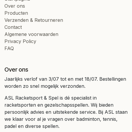
Over ons
Producten
Verzenden & Retourneren
Contact
Algemene voorwaarden
Privacy Policy
FAQ
Over ons
Jaarlijks verlof van 3/07 tot en met 18/07. Bestellingen
worden zo snel mogelijk verzonden.
ASL Racketsport & Spel is dé specialist in
racketsporten en gezelschapsspellen. Wij bieden
persoonlijk advies en uitstekende service. Bij ASL staan
we klaar voor al je vragen over badminton, tennis,
padel en diverse spellen.