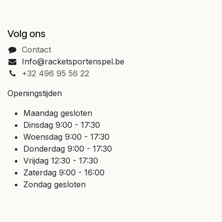
Volg ons
Contact
Info@racketsportenspel.be
+32 496 95 56 22
Openingstijden
Maandag gesloten
Dinsdag 9:00 - 17:30
Woensdag 9:00 - 17:30
Donderdag 9:00 - 17:30
Vrijdag 12:30 - 17:30
Zaterdag 9:00 - 16:00
Zondag gesloten