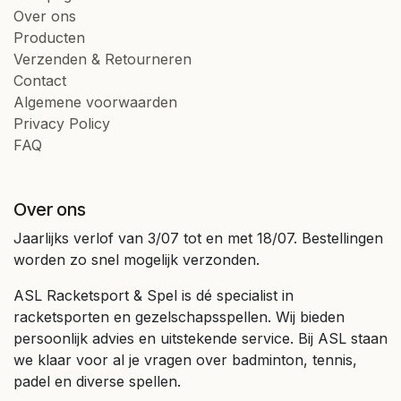
Over ons
Producten
Verzenden & Retourneren
Contact
Algemene voorwaarden
Privacy Policy
FAQ
Over ons
Jaarlijks verlof van 3/07 tot en met 18/07. Bestellingen
worden zo snel mogelijk verzonden.
ASL Racketsport & Spel is dé specialist in
racketsporten en gezelschapsspellen. Wij bieden
persoonlijk advies en uitstekende service. Bij ASL staan
we klaar voor al je vragen over badminton, tennis,
padel en diverse spellen.