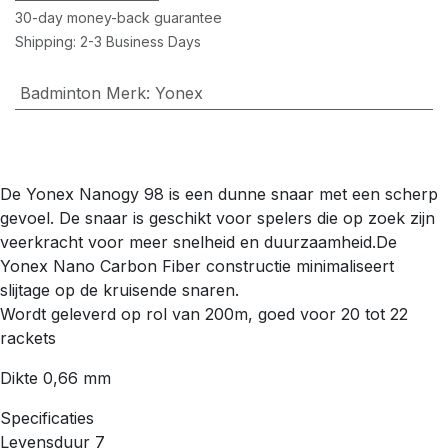
30-day money-back guarantee
Shipping: 2-3 Business Days
Badminton Merk
:
Yonex
De Yonex Nanogy 98 is een dunne snaar met een scherp
gevoel. De snaar is geschikt voor spelers die op zoek zijn
veerkracht voor meer snelheid en duurzaamheid.De
Yonex Nano Carbon Fiber constructie minimaliseert
slijtage op de kruisende snaren.
Wordt geleverd op rol van 200m, goed voor 20 tot 22
rackets
Dikte 0,66 mm
Specificaties
Levensduur 7