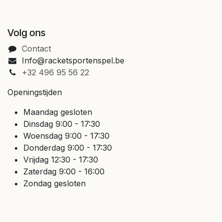
Volg ons
Contact
Info@racketsportenspel.be
+32 496 95 56 22
Openingstijden
Maandag gesloten
Dinsdag 9:00 - 17:30
Woensdag 9:00 - 17:30
Donderdag 9:00 - 17:30
Vrijdag 12:30 - 17:30
Zaterdag 9:00 - 16:00
Zondag gesloten