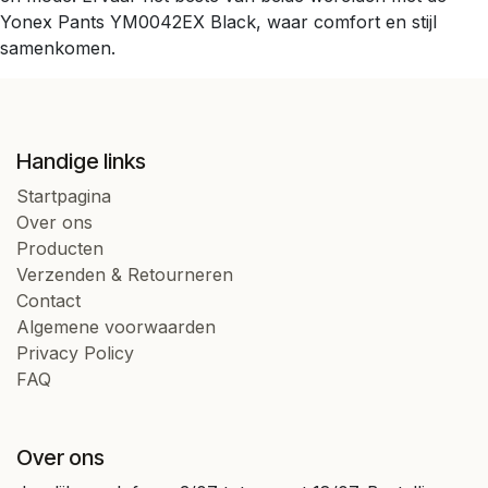
Yonex Pants YM0042EX Black, waar comfort en stijl
samenkomen.
Handige links
Startpagina
Over ons
Producten
Verzenden & Retourneren
Contact
Algemene voorwaarden
Privacy Policy
FAQ
Over ons