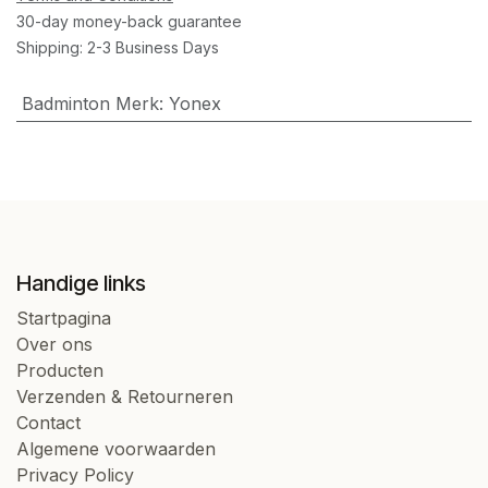
30-day money-back guarantee
Shipping: 2-3 Business Days
Badminton Merk
:
Yonex
Handige links
Startpagina
Over ons
Producten
Verzenden & Retourneren
Contact
Algemene voorwaarden
Privacy Policy