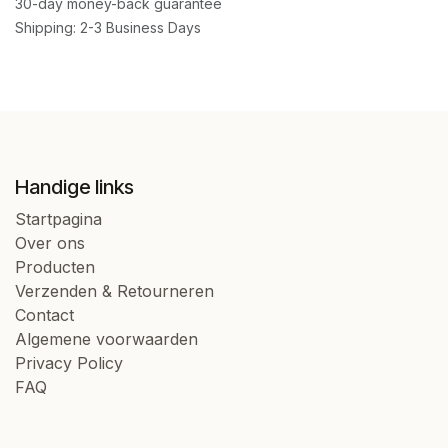
30-day money-back guarantee
Shipping: 2-3 Business Days
Handige links
Startpagina
Over ons
Producten
Verzenden & Retourneren
Contact
Algemene voorwaarden
Privacy Policy
FAQ