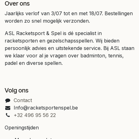
Over ons
Jaarlijks verlof van 3/07 tot en met 18/07. Bestellingen
worden zo snel mogelijk verzonden.
ASL Racketsport & Spel is dé specialist in
racketsporten en gezelschapsspellen. Wij bieden
persoonlijk advies en uitstekende service. Bij ASL staan
we klaar voor al je vragen over badminton, tennis,
padel en diverse spellen.
Volg ons
Contact
Info@racketsportenspel.be
+32 496 95 56 22
Openingstijden