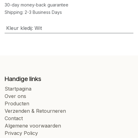
30-day money-back guarantee
Shipping: 2-3 Business Days
Kleur kledij
:
Wit
Handige links
Startpagina
Over ons
Producten
Verzenden & Retourneren
Contact
Algemene voorwaarden
Privacy Policy