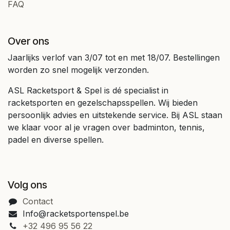
FAQ
Over ons
Jaarlijks verlof van 3/07 tot en met 18/07. Bestellingen
worden zo snel mogelijk verzonden.
ASL Racketsport & Spel is dé specialist in
racketsporten en gezelschapsspellen. Wij bieden
persoonlijk advies en uitstekende service. Bij ASL staan
we klaar voor al je vragen over badminton, tennis,
padel en diverse spellen.
Volg ons
Contact
Info@racketsportenspel.be
+32 496 95 56 22