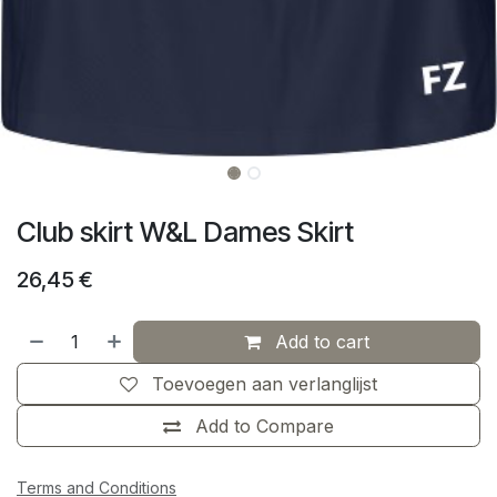
Club skirt W&L Dames Skirt
26,45
€
Add to cart
Toevoegen aan verlanglijst
Add to Compare
Terms and Conditions