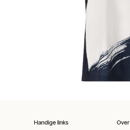
Handige links
Over