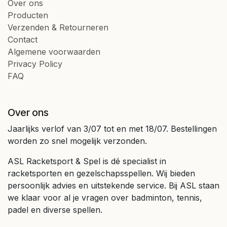
Over ons
Producten
Verzenden & Retourneren
Contact
Algemene voorwaarden
Privacy Policy
FAQ
Over ons
Jaarlijks verlof van 3/07 tot en met 18/07. Bestellingen
worden zo snel mogelijk verzonden.
ASL Racketsport & Spel is dé specialist in
racketsporten en gezelschapsspellen. Wij bieden
persoonlijk advies en uitstekende service. Bij ASL staan
we klaar voor al je vragen over badminton, tennis,
padel en diverse spellen.