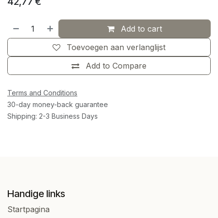
42,77
€
Add to cart
Toevoegen aan verlanglijst
Add to Compare
Terms and Conditions
30-day money-back guarantee
Shipping: 2-3 Business Days
Handige links
Startpagina