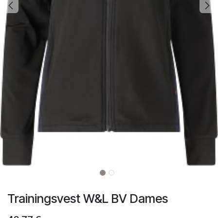
Trainingsvest W&L BV Dames