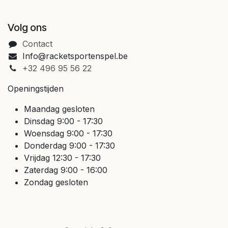
Volg ons
Contact
Info@racketsportenspel.be
+32 496 95 56 22
Openingstijden
Maandag gesloten
Dinsdag 9:00 - 17:30
Woensdag 9:00 - 17:30
Donderdag 9:00 - 17:30
Vrijdag 12:30 - 17:30
Zaterdag 9:00 - 16:00
Zondag gesloten