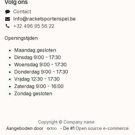
Volg ons
Contact
Info@racketsportenspel.be
+32 496 95 56 22
Openingstijden
Maandag gesloten
Dinsdag 9:00 - 17:30
Woensdag 9:00 - 17:30
Donderdag 9:00 - 17:30
Vrijdag 12:30 - 17:30
Zaterdag 9:00 - 16:00
Zondag gesloten
Copyright © Company name
Aangeboden door
- De #1
Open source e-commerce