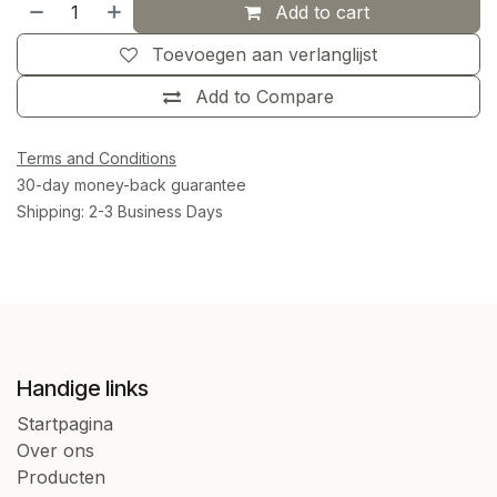
Add to cart
Toevoegen aan verlanglijst
Add to Compare
Terms and Conditions
30-day money-back guarantee
Shipping: 2-3 Business Days
Handige links
Startpagina
Over ons
Producten