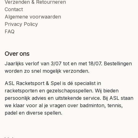
Verzenden & Retourneren
Contact
Algemene voorwaarden
Privacy Policy
FAQ
Over ons
Jaarlijks verlof van 3/07 tot en met 18/07. Bestellingen
worden zo snel mogelijk verzonden.
ASL Racketsport & Spel is dé specialist in
racketsporten en gezelschapsspellen. Wij bieden
persoonlijk advies en uitstekende service. Bij ASL staan
we klaar voor al je vragen over badminton, tennis,
padel en diverse spellen.