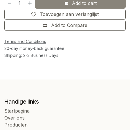
Add to cart
Toevoegen aan verlanglijst
Add to Compare
Terms and Conditions
30-day money-back guarantee
Shipping: 2-3 Business Days
Handige links
Startpagina
Over ons
Producten