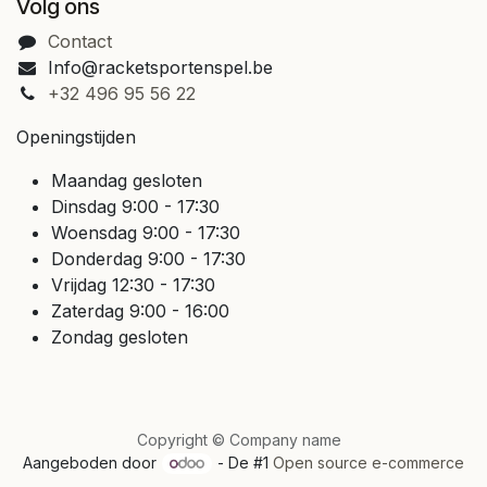
Volg ons
Contact
Info@racketsportenspel.be
+32 496 95 56 22
Openingstijden
Maandag gesloten
Dinsdag 9:00 - 17:30
Woensdag 9:00 - 17:30
Donderdag 9:00 - 17:30
Vrijdag 12:30 - 17:30
Zaterdag 9:00 - 16:00
Zondag gesloten
Copyright © Company name
Aangeboden door
- De #1
Open source e-commerce