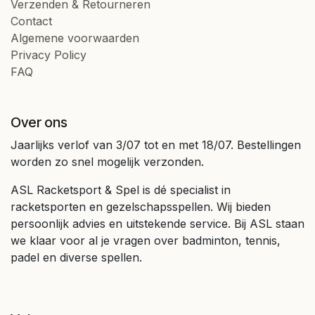
Verzenden & Retourneren
Contact
Algemene voorwaarden
Privacy Policy
FAQ
Over ons
Jaarlijks verlof van 3/07 tot en met 18/07. Bestellingen
worden zo snel mogelijk verzonden.
ASL Racketsport & Spel is dé specialist in
racketsporten en gezelschapsspellen. Wij bieden
persoonlijk advies en uitstekende service. Bij ASL staan
we klaar voor al je vragen over badminton, tennis,
padel en diverse spellen.