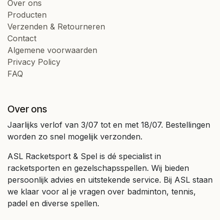
Over ons
Producten
Verzenden & Retourneren
Contact
Algemene voorwaarden
Privacy Policy
FAQ
Over ons
Jaarlijks verlof van 3/07 tot en met 18/07. Bestellingen
worden zo snel mogelijk verzonden.
ASL Racketsport & Spel is dé specialist in
racketsporten en gezelschapsspellen. Wij bieden
persoonlijk advies en uitstekende service. Bij ASL staan
we klaar voor al je vragen over badminton, tennis,
padel en diverse spellen.