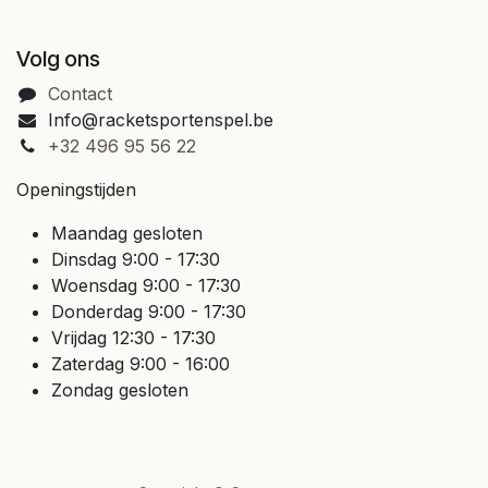
Volg ons
Contact
Info@racketsportenspel.be
+32 496 95 56 22
Openingstijden
Maandag gesloten
Dinsdag 9:00 - 17:30
Woensdag 9:00 - 17:30
Donderdag 9:00 - 17:30
Vrijdag 12:30 - 17:30
Zaterdag 9:00 - 16:00
Zondag gesloten