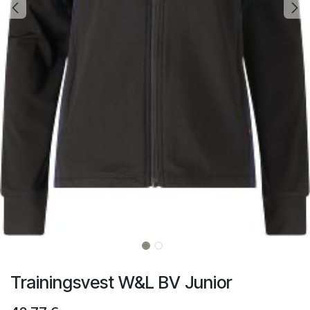
Trainingsvest W&L BV Junior