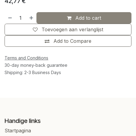
42,77
€
Add to cart
Toevoegen aan verlanglijst
Add to Compare
Terms and Conditions
30-day money-back guarantee
Shipping: 2-3 Business Days
Handige links
Startpagina