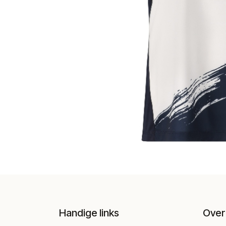
Handige links
Over